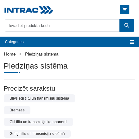
Categories
Piedziņas sistēma
Piedziņas sistēma
Precizēt sarakstu
Blīvslēgi tiltu un transmisiju sistēmā
Bremzes
Citi tiltu un transmisiju komponenti
Gultņi tiltu un transmisiju sistēmā